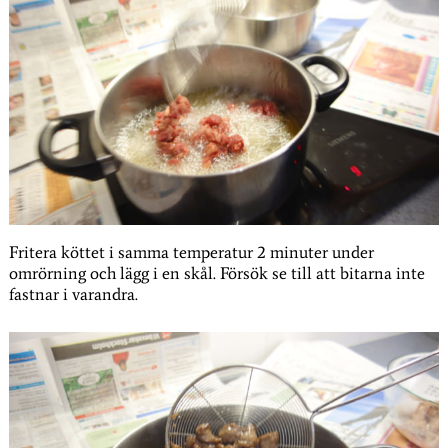
Fritera köttet i samma temperatur 2 minuter under
omrörning och lägg i en skål. Försök se till att bitarna inte
fastnar i varandra.