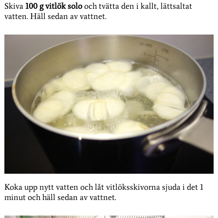
Skiva
100 g vitlök solo
och tvätta den i kallt, lättsaltat
vatten. Häll sedan av vattnet.
Koka upp nytt vatten och låt vitlöksskivorna sjuda i det 1
minut och häll sedan av vattnet.