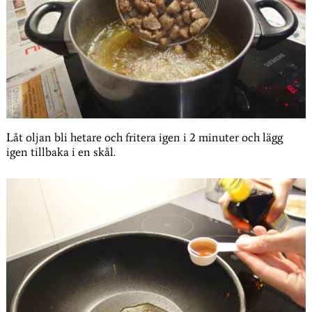
Låt oljan bli hetare och fritera igen i 2 minuter och lägg
igen tillbaka i en skål.