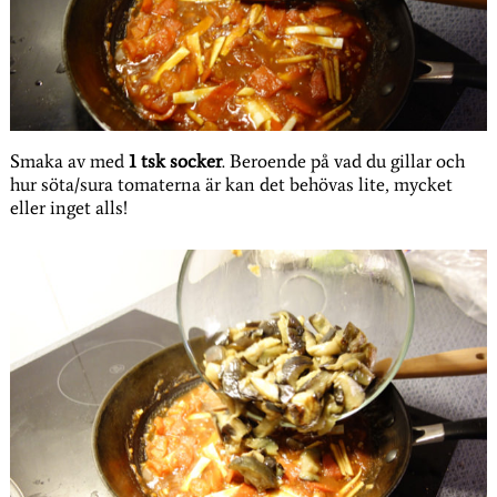
Smaka av med
1 tsk socker
. Beroende på vad du gillar och
hur söta/sura tomaterna är kan det behövas lite, mycket
eller inget alls!